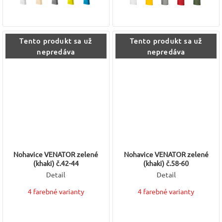
Tento produkt sa už
Tento produkt sa už
nepredáva
nepredáva
Nohavice VENATOR zelené
Nohavice VENATOR zelené
(khaki) č.42-44
(khaki) č.58-60
Detail
Detail
4 farebné varianty
4 farebné varianty