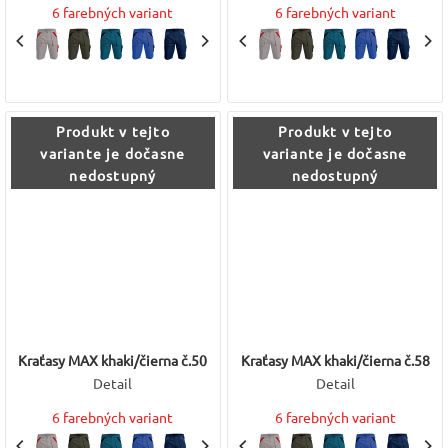
6 farebných variant
6 farebných variant
Produkt v tejto
Produkt v tejto
variante je dočasne
variante je dočasne
nedostupný
nedostupný
Kraťasy MAX khaki/čierna č.50
Kraťasy MAX khaki/čierna č.58
Detail
Detail
6 farebných variant
6 farebných variant