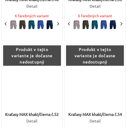
Detail
Detail
6 farebných variant
6 farebných variant
Produkt v tejto
Produkt v tejto
variante je dočasne
variante je dočasne
nedostupný
nedostupný
Kraťasy MAX khaki/čierna č.52
Kraťasy MAX khaki/čierna č.54
Detail
Detail