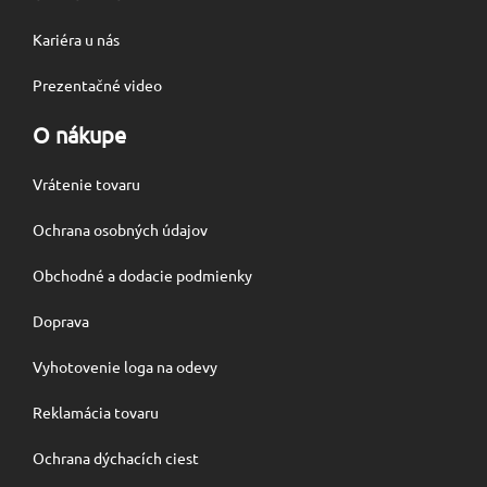
Kariéra u nás
Prezentačné video
O nákupe
Vrátenie tovaru
Ochrana osobných údajov
Obchodné a dodacie podmienky
Doprava
Vyhotovenie loga na odevy
Reklamácia tovaru
Ochrana dýchacích ciest