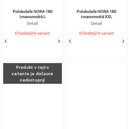
Polokošeľa NORA 180
Polokošeľa NORA 180
tmavomodrá L
tmavomodrá XXL
Detail
Detail
6 farebných variant
6 farebných variant
Produkt v tejto
variante je dočasne
nedostupný