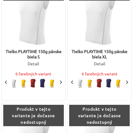
Tielko PLAYTIME 150g pánske
Tielko PLAYTIME 150g pánske
biela S
biela XL
Detail
Detail
6 farebných variant
6 farebných variant
Produkt v tejto
Produkt v tejto
variante je dočasne
variante je dočasne
nedostupný
nedostupný