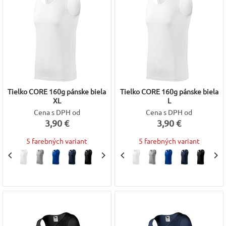
Tielko CORE 160g pánske biela
Tielko CORE 160g pánske biela
XL
L
Cena s DPH od
Cena s DPH od
3,90 €
3,90 €
5 farebných variant
5 farebných variant