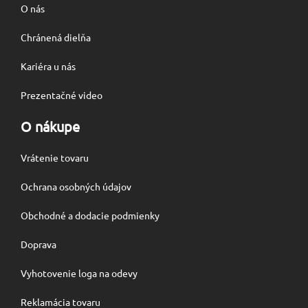
O nás
Chránená dielňa
Kariéra u nás
Prezentačné video
O nákupe
Vrátenie tovaru
Ochrana osobných údajov
Obchodné a dodacie podmienky
Doprava
Vyhotovenie loga na odevy
Reklamácia tovaru