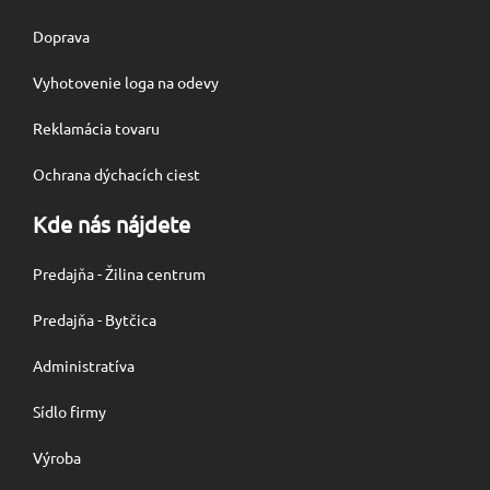
Doprava
Vyhotovenie loga na odevy
Reklamácia tovaru
Ochrana dýchacích ciest
Kde nás nájdete
Predajňa - Žilina centrum
Predajňa - Bytčica
Administratíva
Sídlo firmy
Výroba