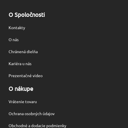
O Spoločnosti
Kontakty
O nás
Chránená dielňa
Kariéra u nás
Prezentačné video
O nákupe
Vrátenie tovaru
Ochrana osobných údajov
Obchodné a dodacie podmienky