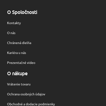
O Spoločnosti
Kontakty
O nás
Chránená dielňa
Kariéra u nás
Prezentačné video
O nákupe
Vrátenie tovaru
Ochrana osobných údajov
Obchodné a dodacie podmienky