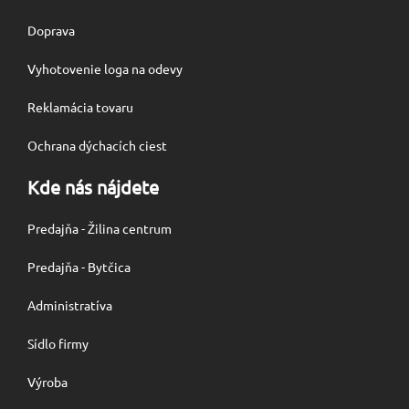
Doprava
Vyhotovenie loga na odevy
Reklamácia tovaru
Ochrana dýchacích ciest
Kde nás nájdete
Predajňa - Žilina centrum
Predajňa - Bytčica
Administratíva
Sídlo firmy
Výroba