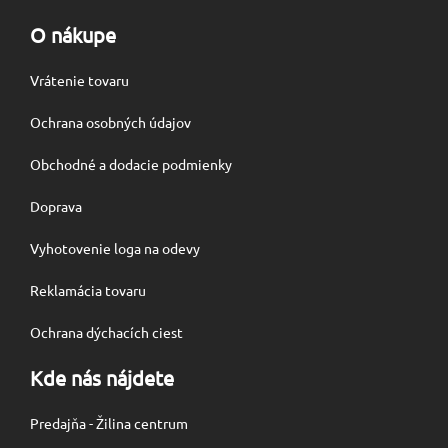
O nákupe
Vrátenie tovaru
Ochrana osobných údajov
Obchodné a dodacie podmienky
Doprava
Vyhotovenie loga na odevy
Reklamácia tovaru
Ochrana dýchacích ciest
Kde nás nájdete
Predajňa - Žilina centrum