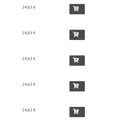
24,63 €
24,63 €
24,63 €
24,63 €
24,63 €