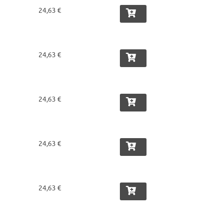
24,63 €
24,63 €
24,63 €
24,63 €
24,63 €