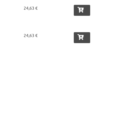
24,63 €
24,63 €