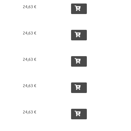
24,63 €
24,63 €
24,63 €
24,63 €
24,63 €