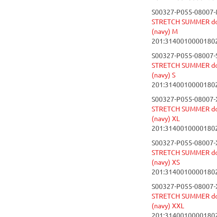
S00327-P055-08007-
STRETCH SUMMER do 
(navy) M
201:3140010000180
S00327-P055-08007-S
STRETCH SUMMER do 
(navy) S
201:3140010000180
S00327-P055-08007-
STRETCH SUMMER do 
(navy) XL
201:3140010000180
S00327-P055-08007-
STRETCH SUMMER do 
(navy) XS
201:3140010000180
S00327-P055-08007-
STRETCH SUMMER do 
(navy) XXL
201:3140010000180