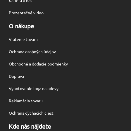
Kariéra u nás
Prezentačné video
O nákupe
Vrátenie tovaru
Ochrana osobných údajov
Obchodné a dodacie podmienky
Doprava
Vyhotovenie loga na odevy
Reklamácia tovaru
Ochrana dýchacích ciest
Kde nás nájdete