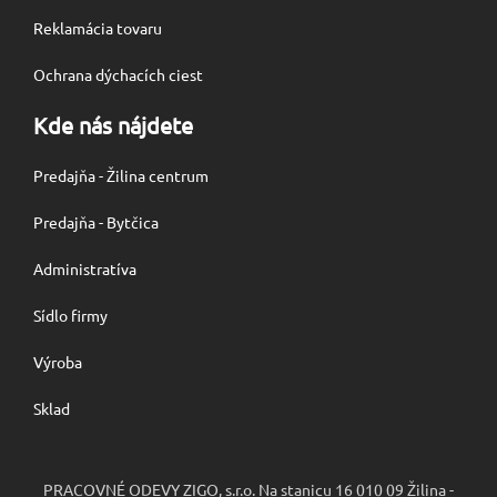
Reklamácia tovaru
Ochrana dýchacích ciest
Kde nás nájdete
Predajňa - Žilina centrum
Predajňa - Bytčica
Administratíva
Sídlo firmy
Výroba
Sklad
PRACOVNÉ ODEVY ZIGO, s.r.o. Na stanicu 16 010 09 Žilina -