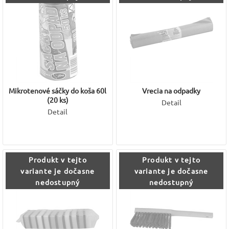
Mikrotenové sáčky do koša 60l
Vrecia na odpadky
(20 ks)
Detail
Detail
Produkt v tejto
Produkt v tejto
variante je dočasne
variante je dočasne
nedostupný
nedostupný