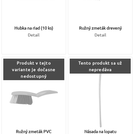
Hubka na riad (10 ks)
Ružný zmeták drevený
Detail
Detail
Produkt v tejto
Tento produkt sa už
variante je dočasne
nepredáva
nedostupný
Ružný zmeták PVC
Násada na lopatu