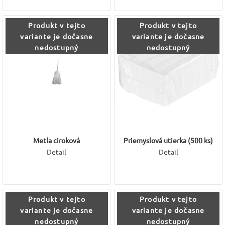
Produkt v tejto
Produkt v tejto
variante je dočasne
variante je dočasne
nedostupný
nedostupný
Metla ciroková
Priemyslová utierka (500 ks)
Detail
Detail
Produkt v tejto
Produkt v tejto
variante je dočasne
variante je dočasne
nedostupný
nedostupný