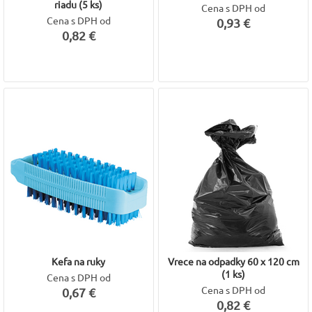
riadu (5 ks)
Cena s DPH od
Cena s DPH od
0,93 €
0,82 €
Kefa na ruky
Vrece na odpadky 60 x 120 cm
(1 ks)
Cena s DPH od
Cena s DPH od
0,67 €
0,82 €