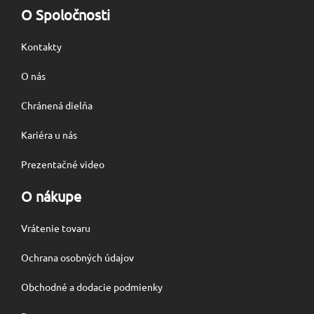
O Spoločnosti
Kontakty
O nás
Chránená dielňa
Kariéra u nás
Prezentačné video
O nákupe
Vrátenie tovaru
Ochrana osobných údajov
Obchodné a dodacie podmienky