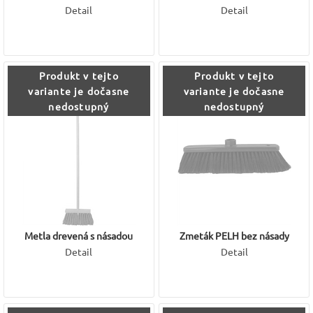
Detail
Detail
Produkt v tejto
Produkt v tejto
variante je dočasne
variante je dočasne
nedostupný
nedostupný
Metla drevená s násadou
Zmeták PELH bez násady
Detail
Detail