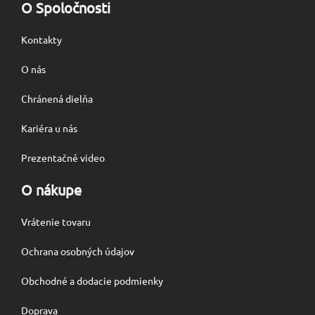
O Spoločnosti
Kontakty
O nás
Chránená dielňa
Kariéra u nás
Prezentačné video
O nákupe
Vrátenie tovaru
Ochrana osobných údajov
Obchodné a dodacie podmienky
Doprava