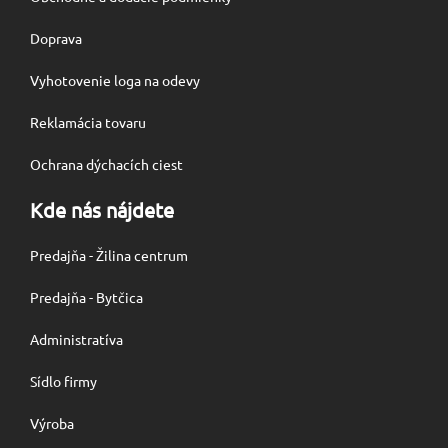
Doprava
Vyhotovenie loga na odevy
Reklamácia tovaru
Ochrana dýchacích ciest
Kde nás nájdete
Predajňa - Žilina centrum
Predajňa - Bytčica
Administratíva
Sídlo firmy
Výroba