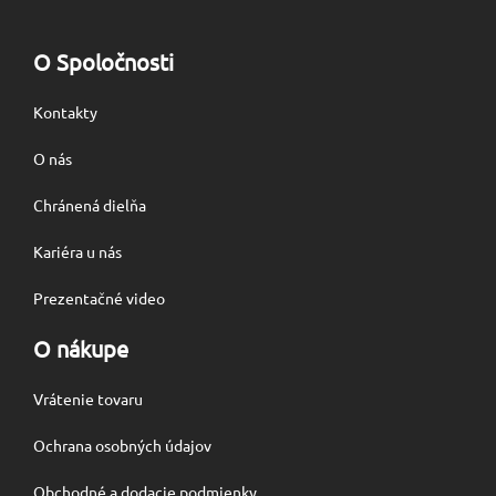
O Spoločnosti
Kontakty
O nás
Chránená dielňa
Kariéra u nás
Prezentačné video
O nákupe
Vrátenie tovaru
Ochrana osobných údajov
Obchodné a dodacie podmienky