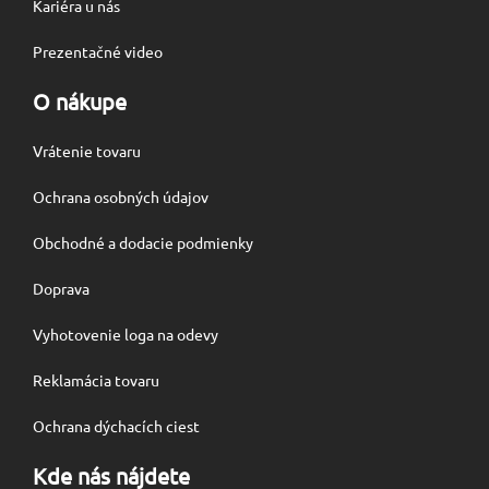
Kariéra u nás
Prezentačné video
O nákupe
Vrátenie tovaru
Ochrana osobných údajov
Obchodné a dodacie podmienky
Doprava
Vyhotovenie loga na odevy
Reklamácia tovaru
Ochrana dýchacích ciest
Kde nás nájdete