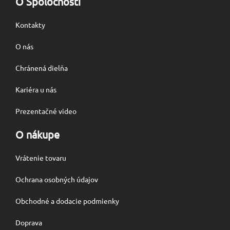
O Spoločnosti
Kontakty
O nás
Chránená dielňa
Kariéra u nás
Prezentačné video
O nákupe
Vrátenie tovaru
Ochrana osobných údajov
Obchodné a dodacie podmienky
Doprava