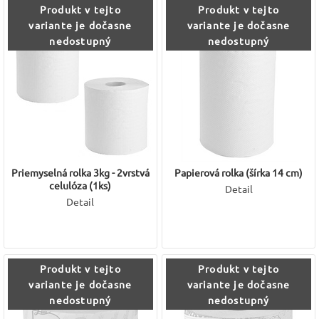
Produkt v tejto
Produkt v tejto
variante je dočasne
variante je dočasne
nedostupný
nedostupný
Priemyselná rolka 3kg - 2vrstvá
Papierová rolka (šírka 14 cm)
celulóza (1ks)
Detail
Detail
Produkt v tejto
Produkt v tejto
variante je dočasne
variante je dočasne
nedostupný
nedostupný