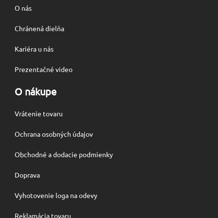
O nás
Chránená dielňa
Kariéra u nás
Prezentačné video
O nákupe
Vrátenie tovaru
Ochrana osobných údajov
Obchodné a dodacie podmienky
Doprava
Vyhotovenie loga na odevy
Reklamácia tovaru