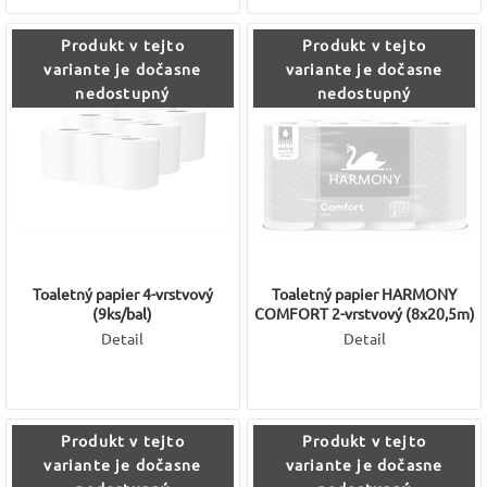
Produkt v tejto
Produkt v tejto
variante je dočasne
variante je dočasne
nedostupný
nedostupný
Toaletný papier 4-vrstvový
Toaletný papier HARMONY
(9ks/bal)
COMFORT 2-vrstvový (8x20,5m)
Detail
Detail
Produkt v tejto
Produkt v tejto
variante je dočasne
variante je dočasne