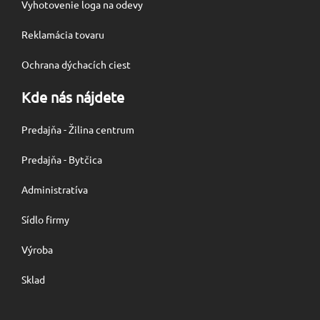
Vyhotovenie loga na odevy
Reklamácia tovaru
Ochrana dýchacích ciest
Kde nás nájdete
Predajňa - Žilina centrum
Predajňa - Bytčica
Administratíva
Sídlo firmy
Výroba
Sklad