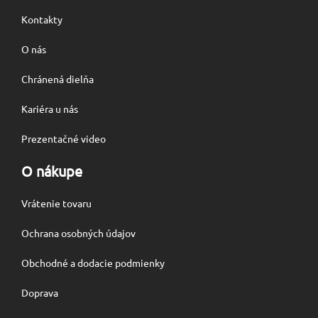
Kontakty
O nás
Chránená dielňa
Kariéra u nás
Prezentačné video
O nákupe
Vrátenie tovaru
Ochrana osobných údajov
Obchodné a dodacie podmienky
Doprava