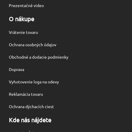
Prezentačné video
O nákupe
Vrátenie tovaru
Ochrana osobných údajov
Obchodné a dodacie podmienky
Doprava
Vyhotovenie loga na odevy
Reklamácia tovaru
Ochrana dýchacích ciest
Kde nás nájdete