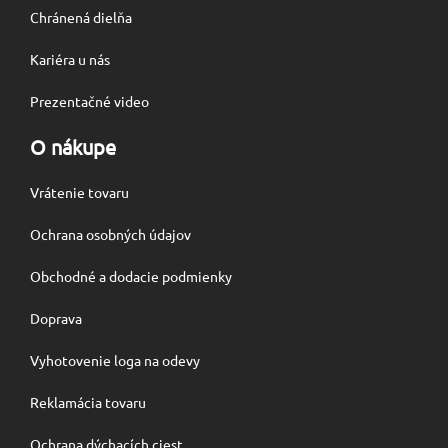
Chránená dielňa
Kariéra u nás
Prezentačné video
O nákupe
Vrátenie tovaru
Ochrana osobných údajov
Obchodné a dodacie podmienky
Doprava
Vyhotovenie loga na odevy
Reklamácia tovaru
Ochrana dýchacích ciest