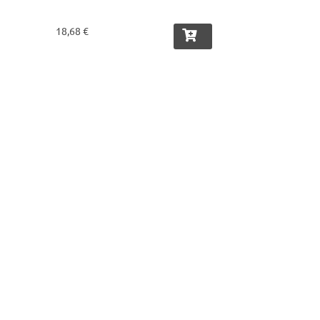
18,68 €