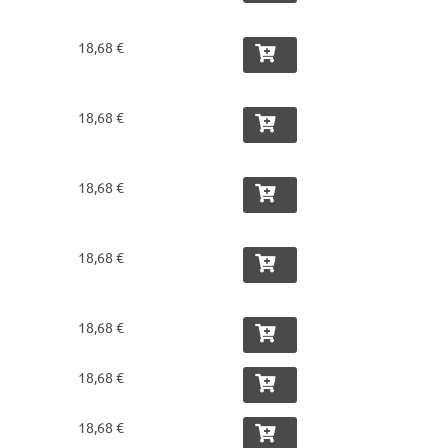
18,68 €
18,68 €
18,68 €
18,68 €
18,68 €
18,68 €
18,68 €