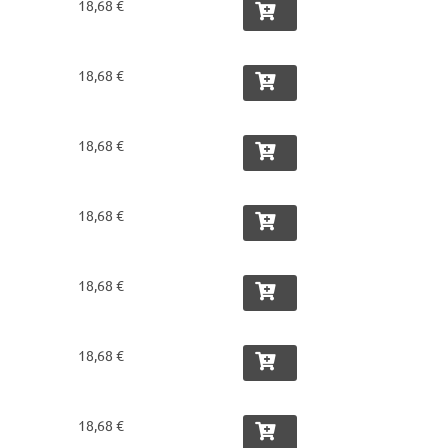
CERVA
18,68 €
any
18,68 €
18,68 €
18,68 €
18,68 €
18,68 €
18,68 €