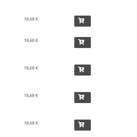
18,68 €
18,68 €
18,68 €
18,68 €
18,68 €