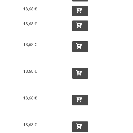
18,68 €
18,68 €
18,68 €
18,68 €
18,68 €
18,68 €