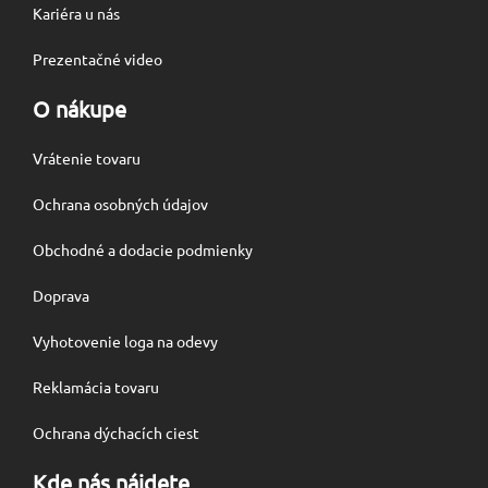
Kariéra u nás
Prezentačné video
O nákupe
Vrátenie tovaru
Ochrana osobných údajov
Obchodné a dodacie podmienky
Doprava
Vyhotovenie loga na odevy
Reklamácia tovaru
Ochrana dýchacích ciest
Kde nás nájdete