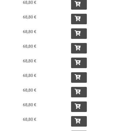
68,80 €
68,80 €
68,80 €
68,80 €
68,80 €
68,80 €
68,80 €
68,80 €
68,80 €