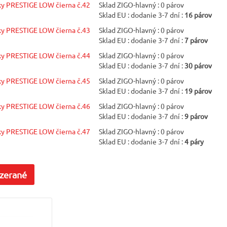
y PRESTIGE LOW čierna č.42
Sklad ZIGO-hlavný : 0 párov
Sklad EU : dodanie 3-7 dní :
16 párov
y PRESTIGE LOW čierna č.43
Sklad ZIGO-hlavný : 0 párov
Sklad EU : dodanie 3-7 dní :
7 párov
y PRESTIGE LOW čierna č.44
Sklad ZIGO-hlavný : 0 párov
Sklad EU : dodanie 3-7 dní :
30 párov
y PRESTIGE LOW čierna č.45
Sklad ZIGO-hlavný : 0 párov
Sklad EU : dodanie 3-7 dní :
19 párov
y PRESTIGE LOW čierna č.46
Sklad ZIGO-hlavný : 0 párov
Sklad EU : dodanie 3-7 dní :
9 párov
y PRESTIGE LOW čierna č.47
Sklad ZIGO-hlavný : 0 párov
Sklad EU : dodanie 3-7 dní :
4 páry
zerané