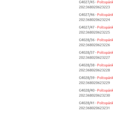
G4027/45 -
Poltopánk
202:368020623223
G4027/46 -
Poltopánk
202:368020623224
G4027/47 -
Poltopánk
202:368020623225
G4028/36 -
Poltopánk
202:368020623226
G4028/37 -
Poltopánk
202:368020623227
G4028/38 -
Poltopánk
202:368020623228
G4028/39 -
Poltopánk
202:368020623229
G4028/40 -
Poltopánk
202:368020623230
G4028/41 -
Poltopánk
202:368020623231