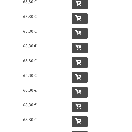
68,80 €
68,80 €
68,80 €
68,80 €
68,80 €
68,80 €
68,80 €
68,80 €
68,80 €