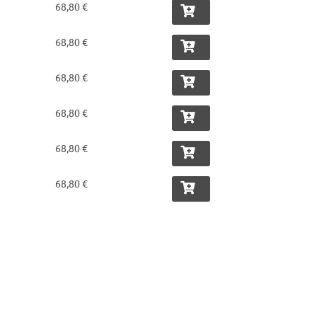
68,80 €
68,80 €
68,80 €
68,80 €
68,80 €
68,80 €