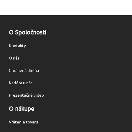
O Spoločnosti
Kontakty
O nás
Chránená dielňa
Kariéra u nás
Prezentačné video
O nákupe
Vrátenie tovaru