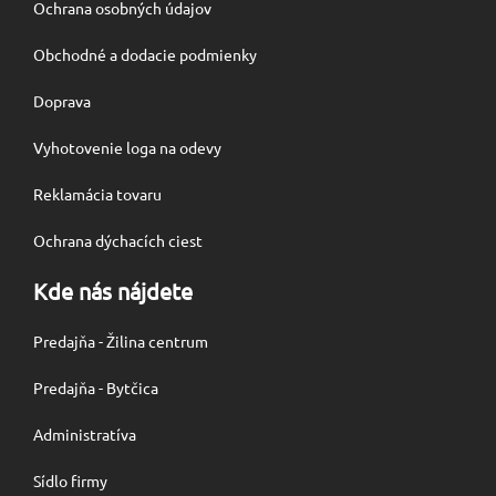
Ochrana osobných údajov
Obchodné a dodacie podmienky
Doprava
Vyhotovenie loga na odevy
Reklamácia tovaru
Ochrana dýchacích ciest
Kde nás nájdete
Predajňa - Žilina centrum
Predajňa - Bytčica
Administratíva
Sídlo firmy