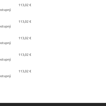
113,02 €
dostupný
113,02 €
dostupný
113,02 €
dostupný
113,02 €
dostupný
113,02 €
dostupný