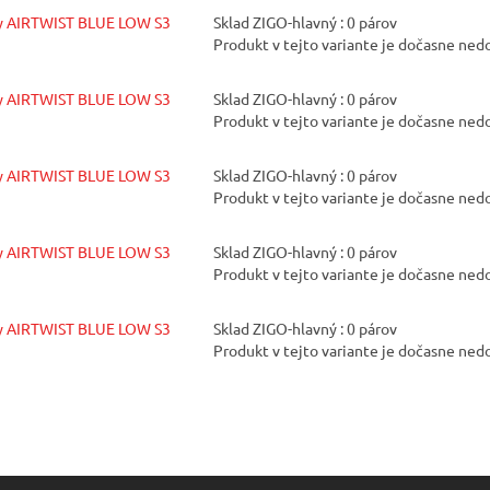
y AIRTWIST BLUE LOW S3
Sklad ZIGO-hlavný : 0 párov
Produkt v tejto variante je dočasne ne
y AIRTWIST BLUE LOW S3
Sklad ZIGO-hlavný : 0 párov
Produkt v tejto variante je dočasne ne
y AIRTWIST BLUE LOW S3
Sklad ZIGO-hlavný : 0 párov
Produkt v tejto variante je dočasne ne
y AIRTWIST BLUE LOW S3
Sklad ZIGO-hlavný : 0 párov
Produkt v tejto variante je dočasne ne
y AIRTWIST BLUE LOW S3
Sklad ZIGO-hlavný : 0 párov
Produkt v tejto variante je dočasne ne