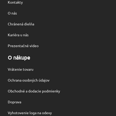
Kontakty
O nás
Chránená dielňa
Kariéra u nás
Prezentačné video
O nákupe
Vrátenie tovaru
Ochrana osobných údajov
Obchodné a dodacie podmienky
Doprava
Vyhotovenie loga na odevy