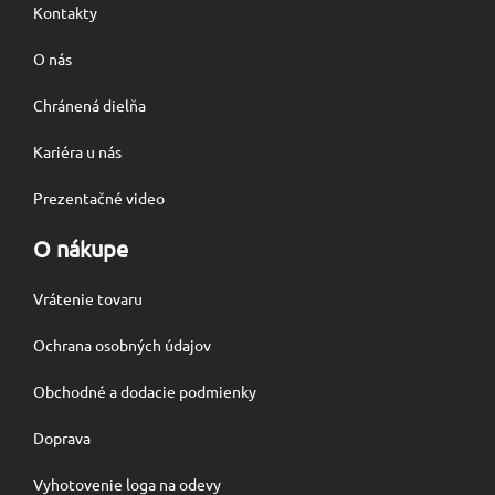
Kontakty
O nás
Chránená dielňa
Kariéra u nás
Prezentačné video
O nákupe
Vrátenie tovaru
Ochrana osobných údajov
Obchodné a dodacie podmienky
Doprava
Vyhotovenie loga na odevy