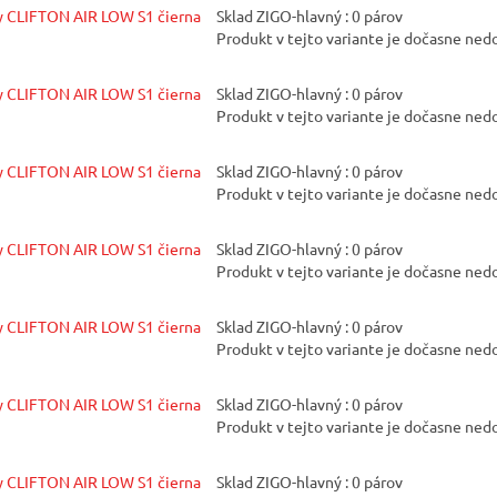
y CLIFTON AIR LOW S1 čierna
Sklad ZIGO-hlavný : 0 párov
Produkt v tejto variante je dočasne ne
y CLIFTON AIR LOW S1 čierna
Sklad ZIGO-hlavný : 0 párov
Produkt v tejto variante je dočasne ne
y CLIFTON AIR LOW S1 čierna
Sklad ZIGO-hlavný : 0 párov
Produkt v tejto variante je dočasne ne
y CLIFTON AIR LOW S1 čierna
Sklad ZIGO-hlavný : 0 párov
Produkt v tejto variante je dočasne ne
y CLIFTON AIR LOW S1 čierna
Sklad ZIGO-hlavný : 0 párov
Produkt v tejto variante je dočasne ne
y CLIFTON AIR LOW S1 čierna
Sklad ZIGO-hlavný : 0 párov
Produkt v tejto variante je dočasne ne
y CLIFTON AIR LOW S1 čierna
Sklad ZIGO-hlavný : 0 párov