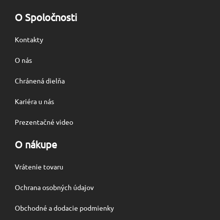
O Spoločnosti
Kontakty
O nás
Chránená dielňa
Kariéra u nás
Prezentačné video
O nákupe
Vrátenie tovaru
Ochrana osobných údajov
Obchodné a dodacie podmienky