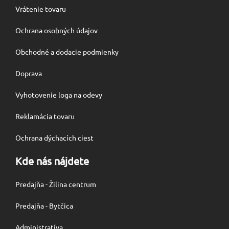
Vrátenie tovaru
Ochrana osobných údajov
Obchodné a dodacie podmienky
Doprava
Vyhotovenie loga na odevy
Reklamácia tovaru
Ochrana dýchacích ciest
Kde nás nájdete
Predajňa - Žilina centrum
Predajňa - Bytčica
Administratíva