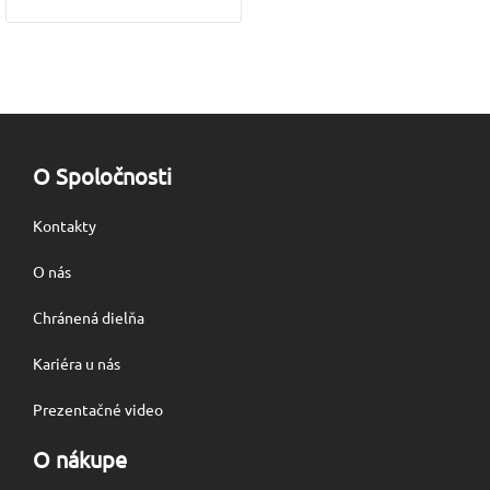
O Spoločnosti
Kontakty
O nás
Chránená dielňa
Kariéra u nás
Prezentačné video
O nákupe