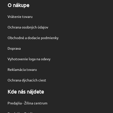
O nákupe
Vrátenie tovaru
Ochrana osobných údajov
Obchodné a dodacie podmienky
Doprava
Vyhotovenie loga na odevy
Reklamácia tovaru
Ochrana dýchacích ciest
Kde nás nájdete
Predajňa - Žilina centrum