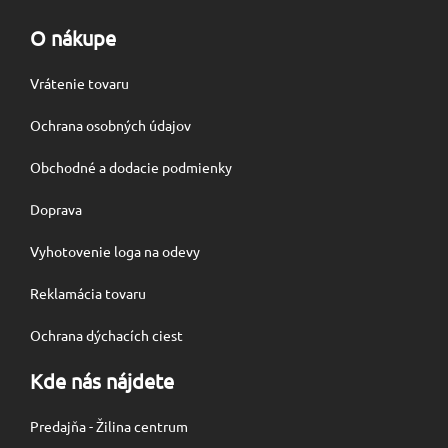
O nákupe
Vrátenie tovaru
Ochrana osobných údajov
Obchodné a dodacie podmienky
Doprava
Vyhotovenie loga na odevy
Reklamácia tovaru
Ochrana dýchacích ciest
Kde nás nájdete
Predajňa - Žilina centrum