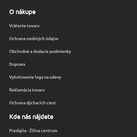
O nákupe
Vrátenie tovaru
Ochrana osobných údajov
Obchodné a dodacie podmienky
Doprava
Vyhotovenie loga na odevy
Reklamácia tovaru
Ochrana dýchacích ciest
Kde nás nájdete
Predajňa - Žilina centrum