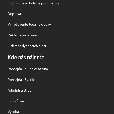
Obchodné a dodacie podmienky
Doprava
Vyhotovenie loga na odevy
Reklamácia tovaru
Ochrana dýchacích ciest
Kde nás nájdete
Predajňa - Žilina centrum
Predajňa - Bytčica
Administratíva
Sídlo firmy
Výroba