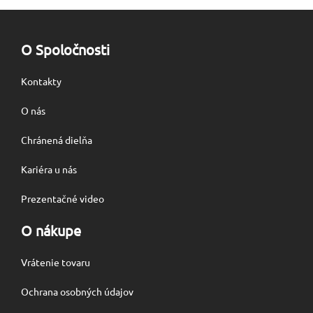
O Spoločnosti
Kontakty
O nás
Chránená dielňa
Kariéra u nás
Prezentačné video
O nákupe
Vrátenie tovaru
Ochrana osobných údajov