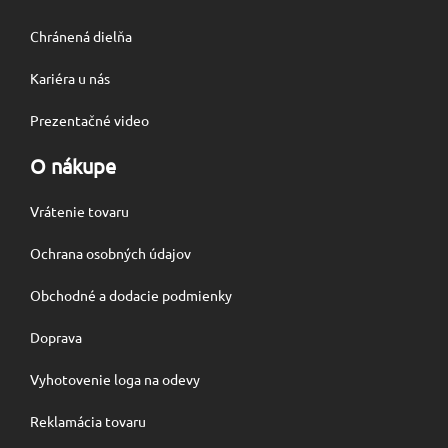
Chránená dielňa
Kariéra u nás
Prezentačné video
O nákupe
Vrátenie tovaru
Ochrana osobných údajov
Obchodné a dodacie podmienky
Doprava
Vyhotovenie loga na odevy
Reklamácia tovaru