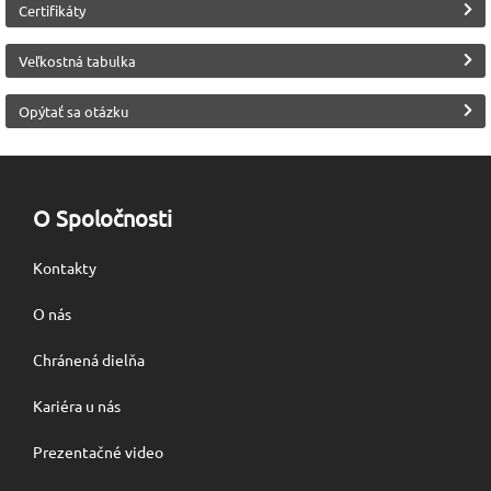
Certifikáty
Veľkostná tabulka
Opýtať sa otázku
O Spoločnosti
Kontakty
O nás
Chránená dielňa
Kariéra u nás
Prezentačné video