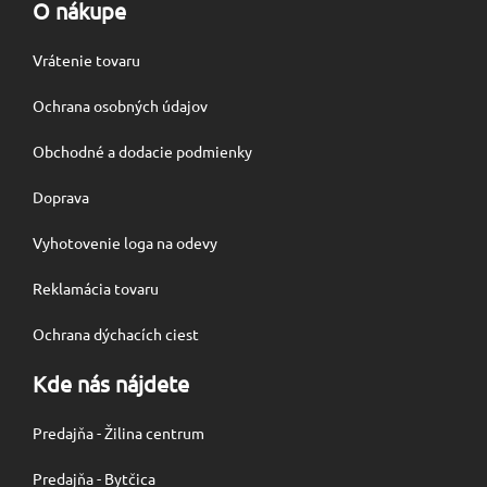
O nákupe
Vrátenie tovaru
Ochrana osobných údajov
Obchodné a dodacie podmienky
Doprava
Vyhotovenie loga na odevy
Reklamácia tovaru
Ochrana dýchacích ciest
Kde nás nájdete
Predajňa - Žilina centrum
Predajňa - Bytčica