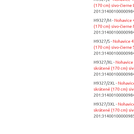
(170 cm) sivo-čierne 
201:3140010000098
H9327/M -
Nohavice 
(170 cm) sivo-čierne 
201:3140010000098
H9327/S -
Nohavice 4
(170 cm) sivo-čierne 
201:3140010000098
H9327/XL -
Nohavice
skrátené (170 cm) siv
201:3140010000098
H9327/2XL -
Nohavic
skrátené (170 cm) siv
201:3140010000098
H9327/3XL -
Nohavic
skrátené (170 cm) si
201:3140010000098