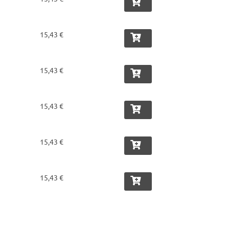
15,43 €
15,43 €
15,43 €
15,43 €
15,43 €