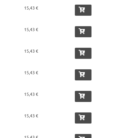
15,43 €
15,43 €
15,43 €
15,43 €
15,43 €
15,43 €
15,43 €