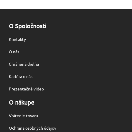
O Spoločnosti
Kontakty
O nás
Chránená dielňa
Kariéra u nás
Prezentačné video
O nákupe
Vrátenie tovaru
Ochrana osobných údajov