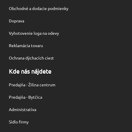
Obchodné a dodacie podmienky
Doprava
Vyhotovenie loga na odevy
Reklamácia tovaru
Ochrana dýchacích ciest
Kde nás nájdete
Predajňa - Žilina centrum
Predajňa - Bytčica
Administratíva
Sídlo firmy