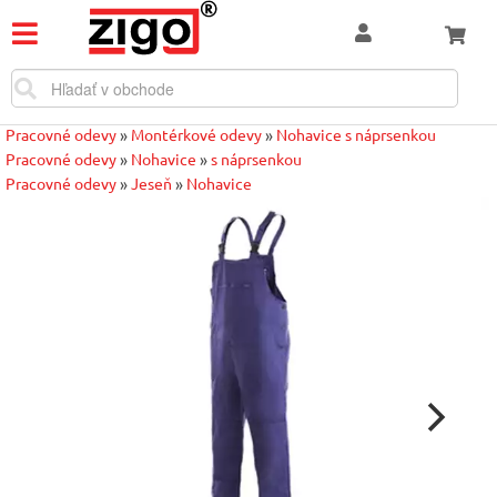
Pracovné odevy
»
Montérkové odevy
»
Nohavice s náprsenkou
Pracovné odevy
»
Nohavice
»
s náprsenkou
Pracovné odevy
»
Jeseň
»
Nohavice