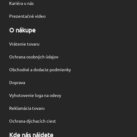
Kariéra u nás
Prezentačné video
O nákupe
Vrátenie tovaru
Ochrana osobných údajov
Obchodné a dodacie podmienky
Doprava
Vyhotovenie loga na odevy
Reklamácia tovaru
Ochrana dýchacích ciest
Kde nás nájdete