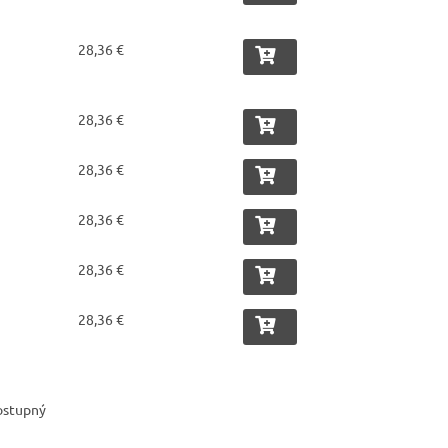
28,36 €
28,36 €
28,36 €
28,36 €
28,36 €
28,36 €
dostupný