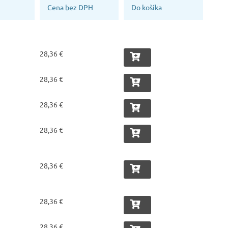
Cena bez DPH
Do košíka
28,36 €
28,36 €
28,36 €
28,36 €
28,36 €
28,36 €
28,36 €