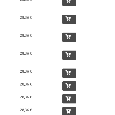
28,36 €
28,36 €
28,36 €
28,36 €
28,36 €
28,36 €
28,36 €