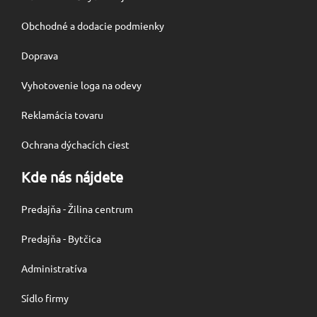
Obchodné a dodacie podmienky
Doprava
Vyhotovenie loga na odevy
Reklamácia tovaru
Ochrana dýchacích ciest
Kde nás nájdete
Predajňa - Žilina centrum
Predajňa - Bytčica
Administratíva
Sídlo firmy