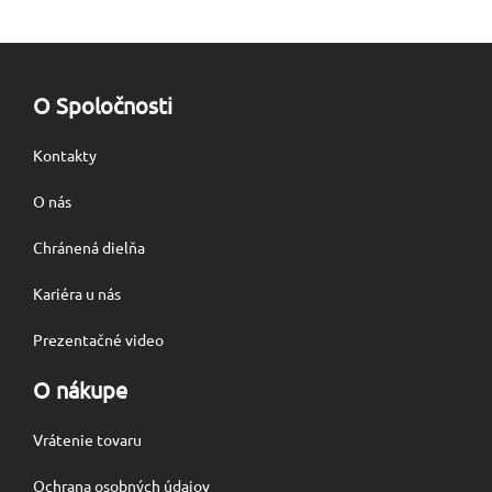
O Spoločnosti
Kontakty
O nás
Chránená dielňa
Kariéra u nás
Prezentačné video
O nákupe
Vrátenie tovaru
Ochrana osobných údajov