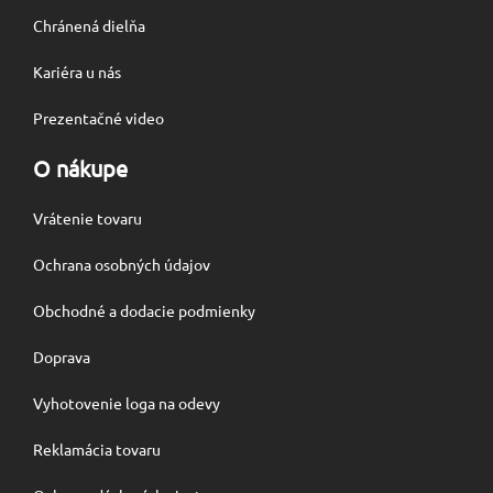
Chránená dielňa
Kariéra u nás
Prezentačné video
O nákupe
Vrátenie tovaru
Ochrana osobných údajov
Obchodné a dodacie podmienky
Doprava
Vyhotovenie loga na odevy
Reklamácia tovaru