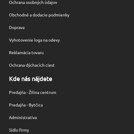
Ochrana osobných údajov
Obchodné a dodacie podmienky
Doprava
Vyhotovenie loga na odevy
Reklamácia tovaru
Ochrana dýchacích ciest
Kde nás nájdete
Predajňa - Žilina centrum
Predajňa - Bytčica
Administratíva
Sídlo firmy