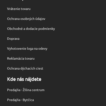
Vrátenie tovaru
Ochrana osobných údajov
Obchodné a dodacie podmienky
Doprava
Vyhotovenie loga na odevy
Reklamácia tovaru
Ochrana dýchacích ciest
Kde nás nájdete
Predajňa - Žilina centrum
Predajňa - Bytčica