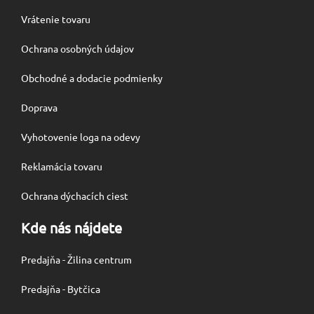
Vrátenie tovaru
Ochrana osobných údajov
Obchodné a dodacie podmienky
Doprava
Vyhotovenie loga na odevy
Reklamácia tovaru
Ochrana dýchacích ciest
Kde nás nájdete
Predajňa - Žilina centrum
Predajňa - Bytčica