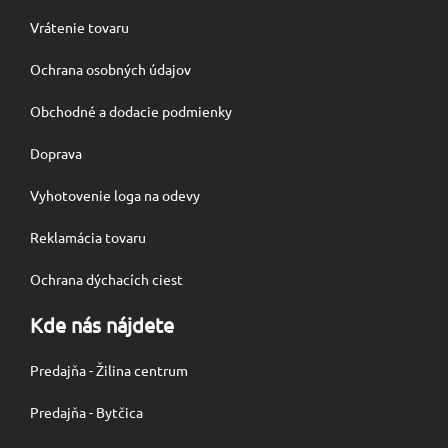
Vrátenie tovaru
Ochrana osobných údajov
Obchodné a dodacie podmienky
Doprava
Vyhotovenie loga na odevy
Reklamácia tovaru
Ochrana dýchacích ciest
Kde nás nájdete
Predajňa - Žilina centrum
Predajňa - Bytčica