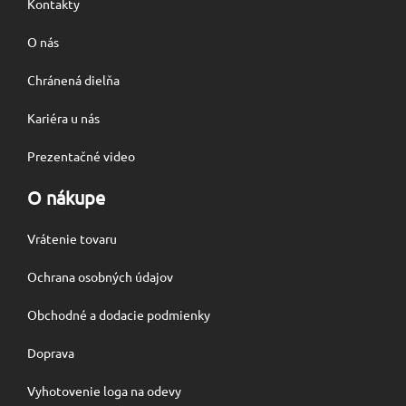
Kontakty
O nás
Chránená dielňa
Kariéra u nás
Prezentačné video
O nákupe
Vrátenie tovaru
Ochrana osobných údajov
Obchodné a dodacie podmienky
Doprava
Vyhotovenie loga na odevy