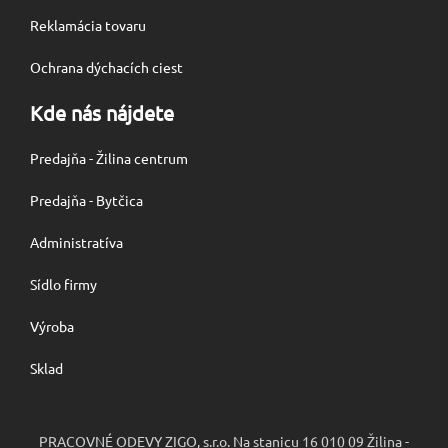
Reklamácia tovaru
Ochrana dýchacích ciest
Kde nás nájdete
Predajňa - Žilina centrum
Predajňa - Bytčica
Administratíva
Sídlo firmy
Výroba
Sklad
PRACOVNÉ ODEVY ZIGO, s.r.o. Na stanicu 16 010 09 Žilina -