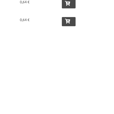
0,64 €
0,64 €