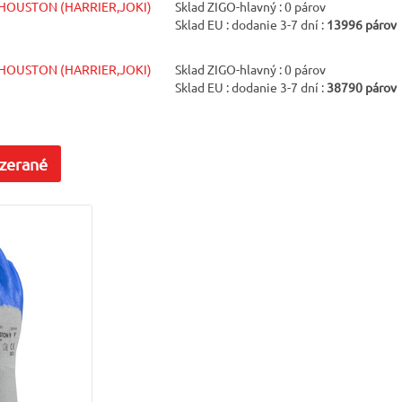
 HOUSTON (HARRIER,JOKI)
Sklad ZIGO-hlavný : 0 párov
Sklad EU : dodanie 3-7 dní :
13996 párov
 HOUSTON (HARRIER,JOKI)
Sklad ZIGO-hlavný : 0 párov
Sklad EU : dodanie 3-7 dní :
38790 párov
zerané